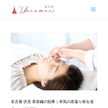
名古屋 伏見 美容鍼の効果｜本気の若返り術を追