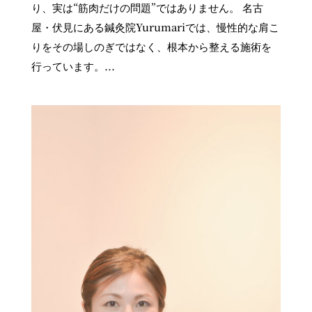
り、実は“筋肉だけの問題”ではありません。 名古
屋・伏見にある鍼灸院Yurumariでは、慢性的な肩こ
りをその場しのぎではなく、根本から整える施術を
行っています。...