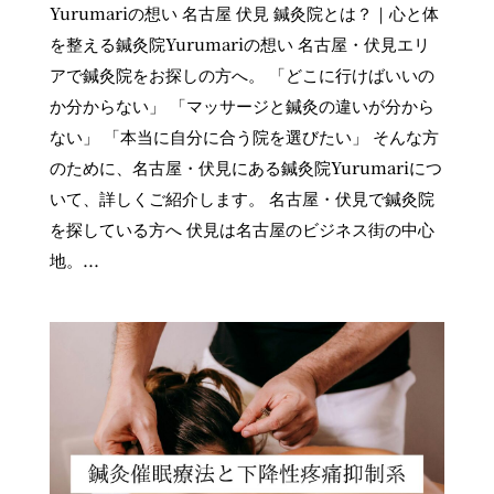
Yurumariの想い 名古屋 伏見 鍼灸院とは？｜心と体
を整える鍼灸院Yurumariの想い 名古屋・伏見エリ
アで鍼灸院をお探しの方へ。 「どこに行けばいいの
か分からない」 「マッサージと鍼灸の違いが分から
ない」 「本当に自分に合う院を選びたい」 そんな方
のために、名古屋・伏見にある鍼灸院Yurumariにつ
いて、詳しくご紹介します。 名古屋・伏見で鍼灸院
を探している方へ 伏見は名古屋のビジネス街の中心
地。...