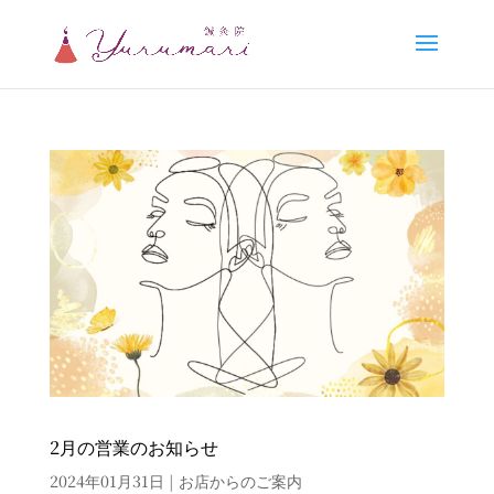
2月の営業のお知らせ
2024年01月31日
|
お店からのご案内