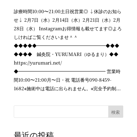
診療時間10:00〜21:00土日祝営業◎ ↓休診のお知ら
せ↓ 2月7日（水）2月14日（水）2月21日（水）2月
28日（水） Instagramお得情報も載せてます◎よろ
しければご覧くださいませ＾＾
◆◆◆◆◆━━━━━━━━━━━━━━━◆◆◆
◆◆◆◆ 鍼灸院・YURUMARI（ゆるまり）◆◆
https://yurumari.net/
◆━━━━━━━━━━━━━━━━━━━ 営業時
間10:00〜21:00月〜日・祝 電話番号090-8459-
1682※施術中は電話に出られません。※完全予約制...
検索
最近の投稿