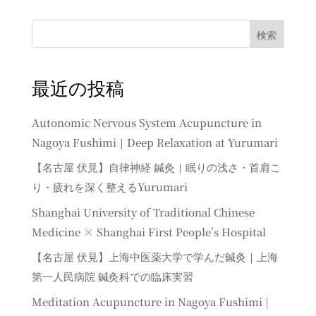
検索
最近の投稿
Autonomic Nervous System Acupuncture in
Nagoya Fushimi｜Deep Relaxation at Yurumari
【名古屋 伏見】自律神経 鍼灸｜眠りの浅さ・首肩こ
り・疲れを深く整えるYurumari
Shanghai University of Traditional Chinese
Medicine × Shanghai First People’s Hospital
【名古屋 伏見】上海中医薬大学で学んだ鍼灸｜上海
第一人民病院 鍼灸科での臨床実習
Meditation Acupuncture in Nagoya Fushimi |