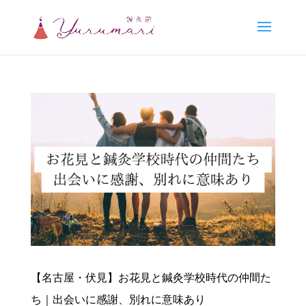
【名古屋・伏見】お花見と鍼灸学校時代の仲間た
ち｜出会いに感謝、別れに意味あり