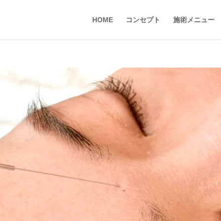
HOME
コンセプト
施術メニュー