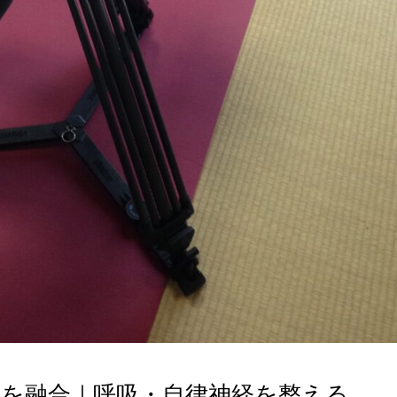
灸を融合｜呼吸・自律神経を整える