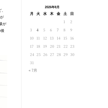
2026年8月
ど、
月
火
水
木
金
土
日
張が
1
2
吸が
3
4
5
6
7
8
9
の後
10
11
12
13
14
15
16
17
18
19
20
21
22
23
24
25
26
27
28
29
30
31
« 7月