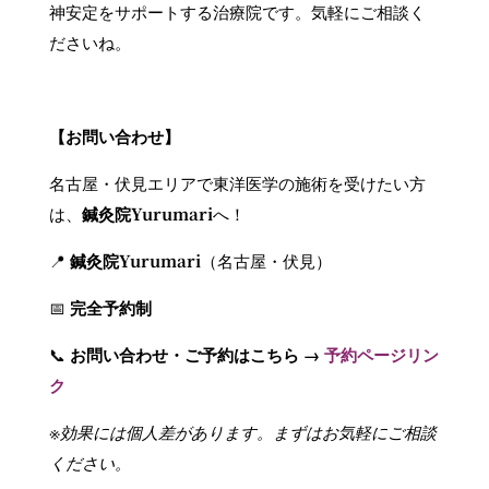
神安定をサポートする治療院です。気軽にご相談く
ださいね。
【お問い合わせ】
名古屋・伏見エリアで東洋医学の施術を受けたい方
は、
鍼灸院Yurumari
へ！
📍
鍼灸院Yurumari
（名古屋・伏見）
📅
完全予約制
📞
お問い合わせ・ご予約はこちら →
予約ページリン
ク
※効果には個人差があります。まずはお気軽にご相談
ください。