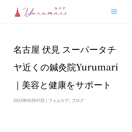
名古屋 伏見 スーパータチ
ヤ近くの鍼灸院Yurumari
｜美容と健康をサポート
2025年05月07日
|
フェムケア
,
ブログ