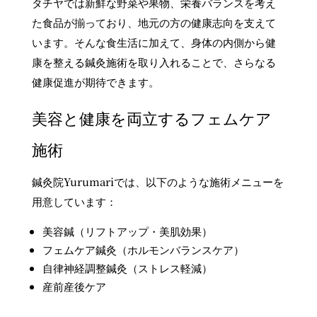
タチヤでは新鮮な野菜や果物、栄養バランスを考え
た食品が揃っており、地元の方の健康志向を支えて
います。そんな食生活に加えて、身体の内側から健
康を整える鍼灸施術を取り入れることで、さらなる
健康促進が期待できます。
美容と健康を両立するフェムケア
施術
鍼灸院Yurumariでは、以下のような施術メニューを
用意しています：
美容鍼（リフトアップ・美肌効果）
フェムケア鍼灸（ホルモンバランスケア）
自律神経調整鍼灸（ストレス軽減）
産前産後ケア