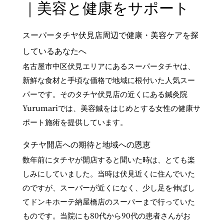
｜美容と健康をサポート
スーパータチヤ伏見店周辺で健康・美容ケアを探
しているあなたへ
名古屋市中区伏見エリアにあるスーパータチヤは、
新鮮な食材と手頃な価格で地域に根付いた人気スー
パーです。そのタチヤ伏見店の近くにある鍼灸院
Yurumariでは、美容鍼をはじめとする女性の健康サ
ポート施術を提供しています。
タチヤ開店への期待と地域への恩恵
数年前にタチヤが開店すると聞いた時は、とても楽
しみにしていました。当時は伏見近くに住んでいた
のですが、スーパーが近くになく、少し足を伸ばし
てドンキホーテ納屋橋店のスーパーまで行っていた
ものです。当院にも80代から90代の患者さんがお