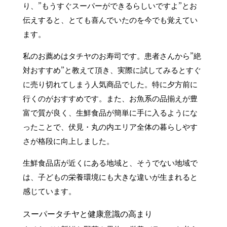
り、”もうすぐスーパーができるらしいですよ”とお
伝えすると、とても喜んでいたのを今でも覚えてい
ます。
私のお薦めはタチヤのお寿司です。患者さんから”絶
対おすすめ”と教えて頂き、実際に試してみるとすぐ
に売り切れてしまう人気商品でした。特に夕方前に
行くのがおすすめです。また、お魚系の品揃えが豊
富で質が良く、生鮮食品が簡単に手に入るようにな
ったことで、伏見・丸の内エリア全体の暮らしやす
さが格段に向上しました。
生鮮食品店が近くにある地域と、そうでない地域で
は、子どもの栄養環境にも大きな違いが生まれると
感じています。
スーパータチヤと健康意識の高まり