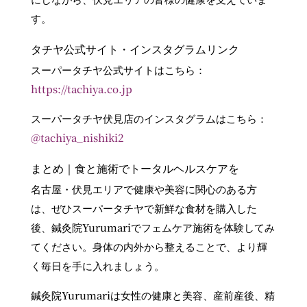
す。
タチヤ公式サイト・インスタグラムリンク
スーパータチヤ公式サイトはこちら：
https://tachiya.co.jp
スーパータチヤ伏見店のインスタグラムはこちら：
@tachiya_nishiki2
まとめ｜食と施術でトータルヘルスケアを
名古屋・伏見エリアで健康や美容に関心のある方
は、ぜひスーパータチヤで新鮮な食材を購入した
後、鍼灸院Yurumariでフェムケア施術を体験してみ
てください。身体の内外から整えることで、より輝
く毎日を手に入れましょう。
鍼灸院Yurumariは女性の健康と美容、産前産後、精