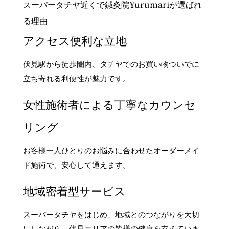
スーパータチヤ近くで鍼灸院Yurumariが選ばれ
る理由
アクセス便利な立地
伏見駅から徒歩圏内、タチヤでのお買い物ついでに
立ち寄れる利便性が魅力です。
女性施術者による丁寧なカウンセ
リング
お客様一人ひとりのお悩みに合わせたオーダーメイ
ド施術で、安心して通えます。
地域密着型サービス
スーパータチヤをはじめ、地域とのつながりを大切
にしながら、伏見エリアの皆様の健康を支えていま