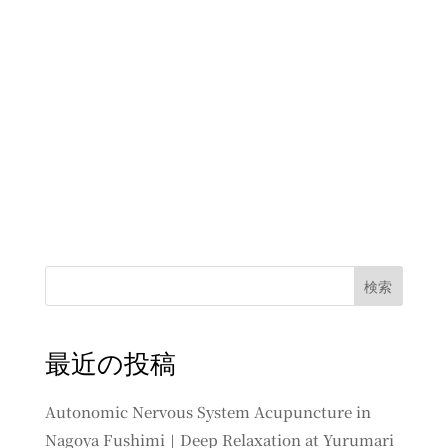
検索
最近の投稿
Autonomic Nervous System Acupuncture in
Nagoya Fushimi｜Deep Relaxation at Yurumari