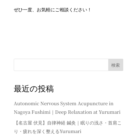
ぜひ一度、お気軽にご相談ください！
検索
最近の投稿
Autonomic Nervous System Acupuncture in
Nagoya Fushimi｜Deep Relaxation at Yurumari
【名古屋 伏見】自律神経 鍼灸｜眠りの浅さ・首肩こ
り・疲れを深く整えるYurumari