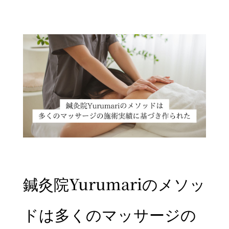
鍼灸院Yurumariのメソッ
ドは多くのマッサージの