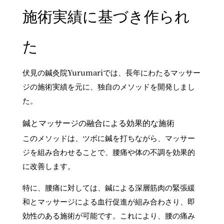
施術実績に基づき作られ
た
伏見の鍼灸院Yurumariでは、長年にわたるマッサー
ジの施術実績を元に、独自のメソッドを開発しまし
た。
鍼とマッサージの融合による効果的な施術
このメソッドは、ツボに鍼を打ちながら、マッサー
ジを組み合わせることで、腰痛や体の不調を効果的
に改善します。
特に、腰痛に対しては、鍼による深層筋肉の緊張緩
和とマッサージによる血行促進が組み合わさり、即
効性のある施術が可能です。これにより、腰の痛み