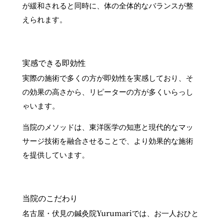
が緩和されると同時に、体の全体的なバランスが整
えられます。
実感できる即効性
実際の施術で多くの方が即効性を実感しており、そ
の効果の高さから、リピーターの方が多くいらっし
ゃいます。
当院のメソッドは、東洋医学の知恵と現代的なマッ
サージ技術を融合させることで、より効果的な施術
を提供しています。
当院のこだわり
名古屋・伏見の鍼灸院Yurumariでは、お一人おひと