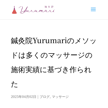
鍼灸院Yurumariのメソッ
ドは多くのマッサージの
施術実績に基づき作られ
た
2025年04月02日
|
ブログ
,
マッサージ