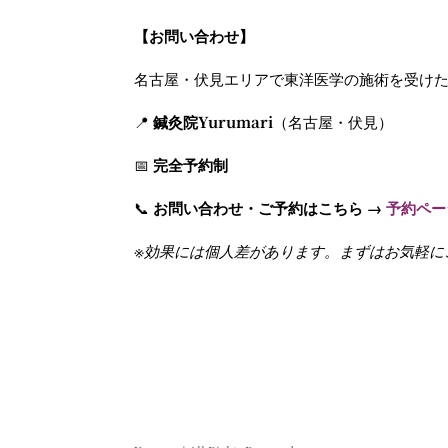
【お問い合わせ】
名古屋・伏見エリアで東洋医学の施術を受け
📍
鍼灸院Yurumari
（名古屋・伏見）
📅
完全予約制
📞
お問い合わせ・ご予約はこちら →
予約ペー
※効果には個人差があります。まずはお気軽に