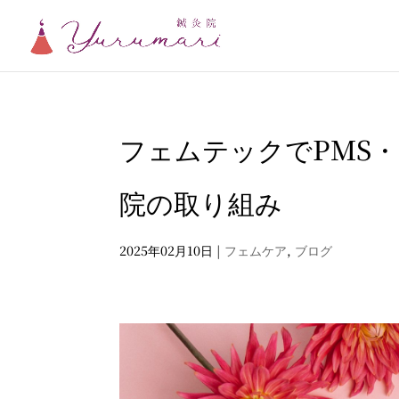
フェムテックでPMS
院の取り組み
2025年02月10日
|
フェムケア
,
ブログ