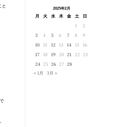
こと
2025年2月
月
火
水
木
金
土
日
1
2
3
4
5
6
7
8
9
10
11
12
13
14
15
16
17
18
19
20
21
22
23
24
25
26
27
28
« 1月
3月 »
で
。