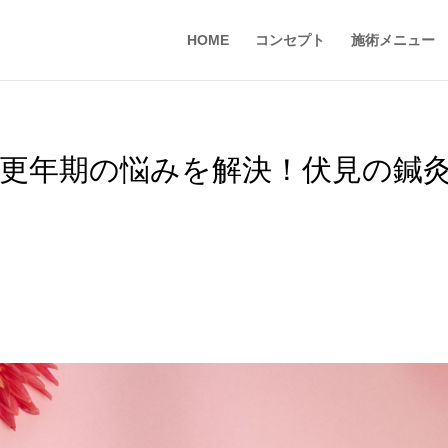
HOME
コンセプト
施術メニュー
・更年期の悩みを解決！伏見の鍼