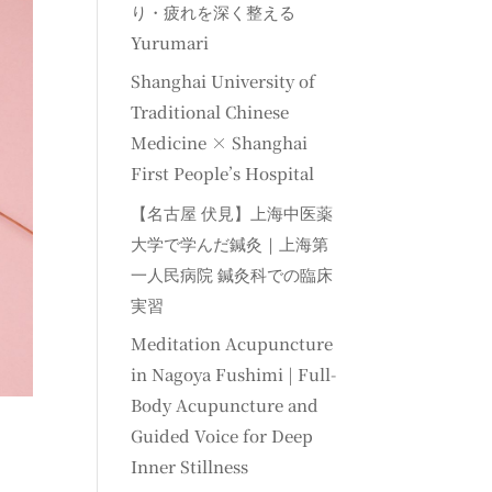
り・疲れを深く整える
Yurumari
Shanghai University of
Traditional Chinese
Medicine × Shanghai
First People’s Hospital
【名古屋 伏見】上海中医薬
大学で学んだ鍼灸｜上海第
一人民病院 鍼灸科での臨床
実習
Meditation Acupuncture
in Nagoya Fushimi | Full-
Body Acupuncture and
Guided Voice for Deep
Inner Stillness